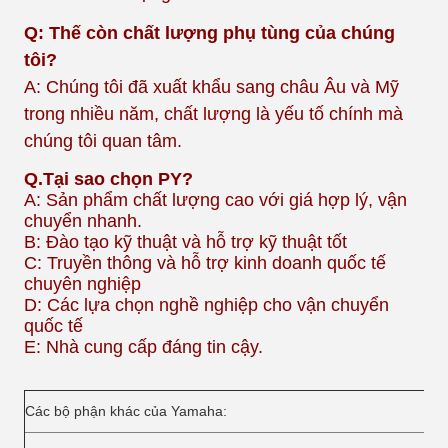
Q: Thế còn chất lượng phụ tùng của chúng
tôi?
A: Chúng tôi đã xuất khẩu sang châu Âu và Mỹ
trong nhiều năm, chất lượng là yếu tố chính mà
chúng tôi quan tâm.
Q.
Tại sao chọn PY?
A: Sản phẩm chất lượng cao với giá hợp lý, vận
chuyển nhanh.
B: Đào tạo kỹ thuật và hỗ trợ kỹ thuật tốt
C: Truyền thông và hỗ trợ kinh doanh quốc tế
chuyên nghiệp
D: Các lựa chọn nghề nghiệp cho vận chuyển
quốc tế
E: Nhà cung cấp đáng tin cậy.
Các bộ phận khác của Yamaha: