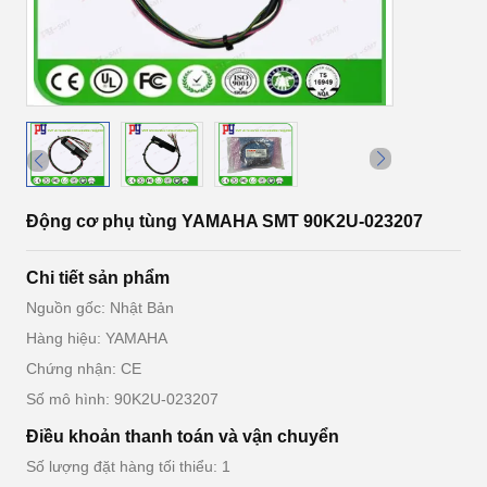
Động cơ phụ tùng YAMAHA SMT 90K2U-023207
Chi tiết sản phẩm
Nguồn gốc: Nhật Bản
Hàng hiệu: YAMAHA
Chứng nhận: CE
Số mô hình: 90K2U-023207
Điều khoản thanh toán và vận chuyển
Số lượng đặt hàng tối thiểu: 1