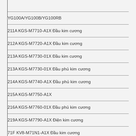
YG100A/YG100B/YG100RB
211A KGS-M7710-A1X Đầu kim cương
212A KGS-M7720-A1X Đầu kim cương
213A KGS-M7730-01X Đầu kim cương
213A KGS-M7730-01X Đầu phủ kim cương
214A KGS-M7740-A1X Đầu phủ kim cương
215A KGS-M7750-A1X
216A KGS-M7760-01X Đầu phủ kim cương
219A KGS-M7790-A1X Điện kim cương
71F KV8-M71N1-A1X Đầu kim cương