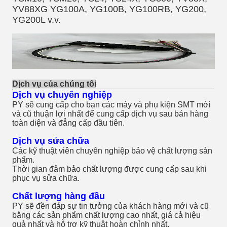
YV88XG YG100A, YG100B, YG100RB, YG200,
YG200L v.v.
Dịch vụ của chúng tôi
Dịch vụ chuyên nghiệp
PY sẽ cung cấp cho bạn các máy và phụ kiện SMT mới
và cũ thuận lợi nhất để cung cấp dịch vụ sau bán hàng
toàn diện và đẳng cấp đầu tiên.
Dịch vụ sửa chữa
Các kỹ thuật viên chuyên nghiệp bảo vệ chất lượng sản
phẩm.
Thời gian đảm bảo chất lượng được cung cấp sau khi
phục vụ sửa chữa.
Chất lượng hàng đầu
PY sẽ đền đáp sự tin tưởng của khách hàng mới và cũ
bằng các sản phẩm chất lượng cao nhất, giá cả hiệu
quả nhất và hỗ trợ kỹ thuật hoàn chỉnh nhất.