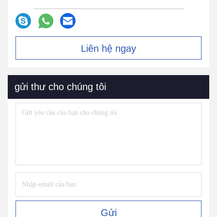
Liên hệ ngay
gửi thư cho chúng tôi
Gửi