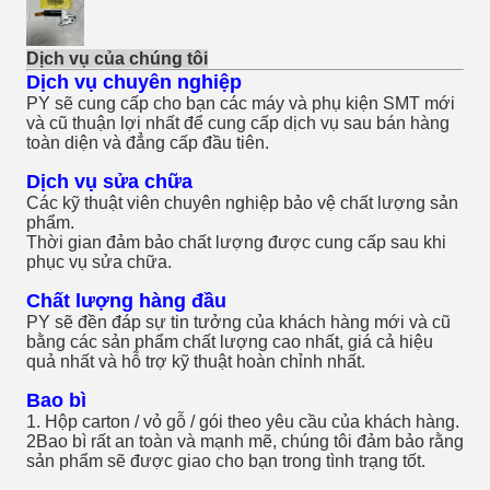
Dịch vụ của chúng tôi
Dịch vụ chuyên nghiệp
PY sẽ cung cấp cho bạn các máy và phụ kiện SMT mới
và cũ thuận lợi nhất để cung cấp dịch vụ sau bán hàng
toàn diện và đẳng cấp đầu tiên.
Dịch vụ sửa chữa
Các kỹ thuật viên chuyên nghiệp bảo vệ chất lượng sản
phẩm.
Thời gian đảm bảo chất lượng được cung cấp sau khi
phục vụ sửa chữa.
Chất lượng hàng đầu
PY sẽ đền đáp sự tin tưởng của khách hàng mới và cũ
bằng các sản phẩm chất lượng cao nhất, giá cả hiệu
quả nhất và hỗ trợ kỹ thuật hoàn chỉnh nhất.
Bao bì
1. Hộp carton / vỏ gỗ / gói theo yêu cầu của khách hàng.
2Bao bì rất an toàn và mạnh mẽ, chúng tôi đảm bảo rằng
sản phẩm sẽ được giao cho bạn trong tình trạng tốt.