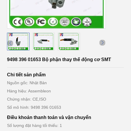
9498 396 01653 Bộ phận thay thế động cơ SMT
Chi tiết sản phẩm
Nguồn gốc: Nhật Bản
Hàng hiệu: Assembleon
Chứng nhận: CE,ISO
Số mô hình: 9498 396 01653
Điều khoản thanh toán và vận chuyển
Số lượng đặt hàng tối thiểu: 1