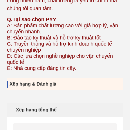
trong nhiều năm, chất lượng là yếu tố chính mà
chúng tôi quan tâm.
Q.
Tại sao chọn PY?
A: Sản phẩm chất lượng cao với giá hợp lý, vận
chuyển nhanh.
B: Đào tạo kỹ thuật và hỗ trợ kỹ thuật tốt
C: Truyền thông và hỗ trợ kinh doanh quốc tế
chuyên nghiệp
D: Các lựa chọn nghề nghiệp cho vận chuyển
quốc tế
E: Nhà cung cấp đáng tin cậy.
Xếp hạng & Đánh giá
Xếp hạng tổng thể