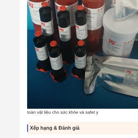
toàn vật liệu cho sức khỏe và safet
y
Xếp hạng & Đánh giá