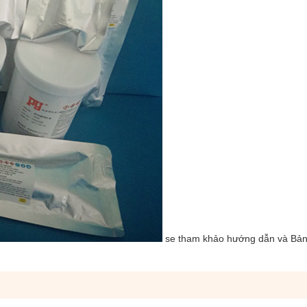
se tham khảo hướng dẫn và Bản