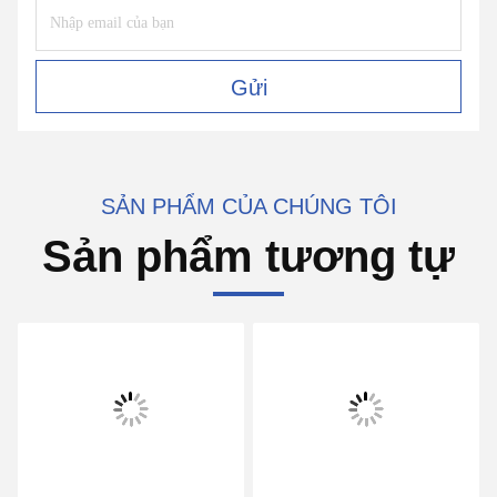
Gửi
SẢN PHẨM CỦA CHÚNG TÔI
Sản phẩm tương tự