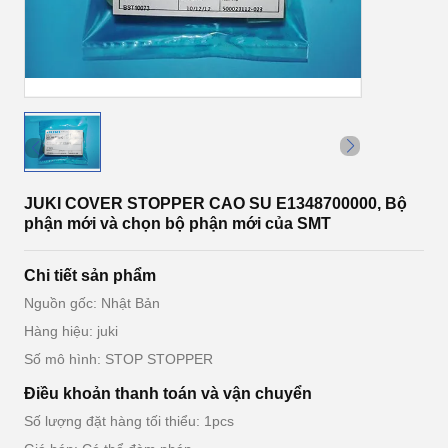
JUKI COVER STOPPER CAO SU E1348700000, Bộ
phận mới và chọn bộ phận mới của SMT
Chi tiết sản phẩm
Nguồn gốc: Nhật Bản
Hàng hiệu: juki
Số mô hình: STOP STOPPER
Điều khoản thanh toán và vận chuyển
Số lượng đặt hàng tối thiểu: 1pcs